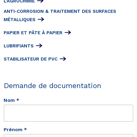
L'AGROCHIMIE
ANTI-CORROSION & TRAITEMENT DES SURFACES
MÉTALLIQUES
PAPIER ET PÂTE À PAPIER
LUBRIFIANTS
STABILISATEUR DE PVC
Demande de documentation
Nom *
Prénom *