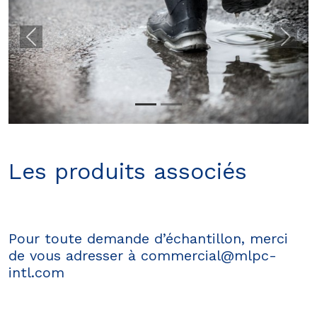
Les produits associés
Pour toute demande d’échantillon, merci
de vous adresser à
commercial@mlpc-
intl.com