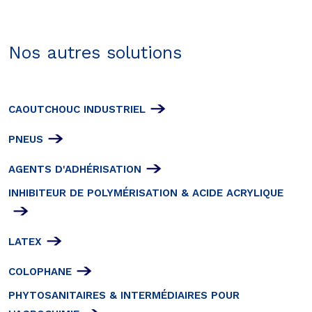
Nos autres solutions
CAOUTCHOUC INDUSTRIEL
PNEUS
AGENTS D'ADHÉRISATION
INHIBITEUR DE POLYMÉRISATION & ACIDE ACRYLIQUE
LATEX
COLOPHANE
PHYTOSANITAIRES & INTERMÉDIAIRES POUR