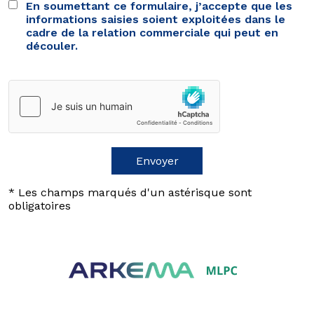
En soumettant ce formulaire, j’accepte que les
informations saisies soient exploitées dans le
cadre de la relation commerciale qui peut en
découler.
* Les champs marqués d'un astérisque sont
obligatoires